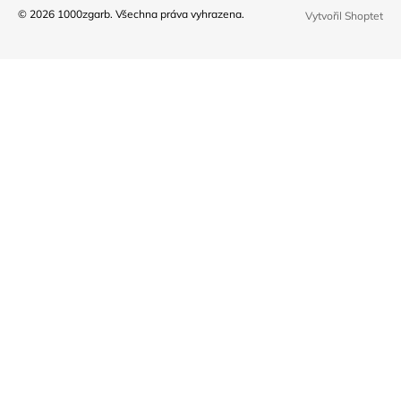
© 2026 1000zgarb. Všechna práva vyhrazena.
Vytvořil Shoptet