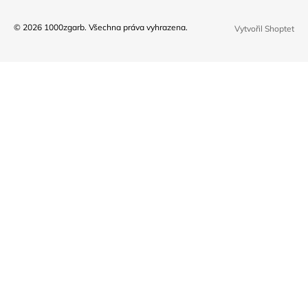
© 2026 1000zgarb. Všechna práva vyhrazena.
Vytvořil Shoptet