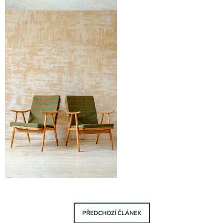
PŘEDCHOZÍ ČLÁNEK